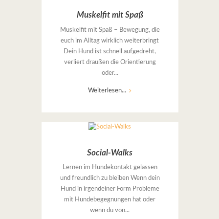
Muskelfit mit Spaß
Muskelfit mit Spaß – Bewegung, die
euch im Alltag wirklich weiterbringt
Dein Hund ist schnell aufgedreht,
verliert draußen die Orientierung
oder...
Weiterlesen...
Social-Walks
Lernen im Hundekontakt gelassen
und freundlich zu bleiben Wenn dein
Hund in irgendeiner Form Probleme
mit Hundebegegnungen hat oder
wenn du von...