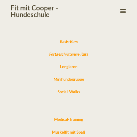
Fit mit Cooper -
Hundeschule
Basis-Kurs
Fortgeschrittenen-Kurs
Longieren
Minihundegruppe
Social-Walks
Medical-Training
Muskelfit mit Spaß