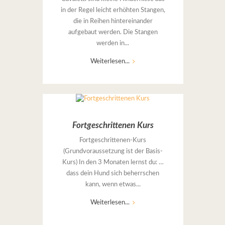
in der Regel leicht erhöhten Stangen,
die in Reihen hintereinander
aufgebaut werden. Die Stangen
werden in...
Weiterlesen...
Fortgeschrittenen Kurs
Fortgeschrittenen-Kurs
(Grundvoraussetzung ist der Basis-
Kurs) In den 3 Monaten lernst du: …
dass dein Hund sich beherrschen
kann, wenn etwas...
Weiterlesen...