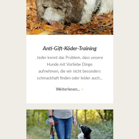
Anti-Gift-Köder-Training
Jeder kennt das Problem, dass unsere
Hunde mit Vorliebe Dinge
aufnehmen, die wir nicht besonders
schmackhaft finden oder leider auch...
Weiterlesen...