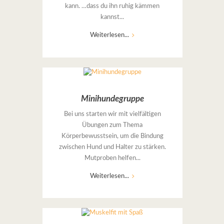
kann. …dass du ihn ruhig kämmen
kannst...
Weiterlesen...
Minihundegruppe
Bei uns starten wir mit vielfältigen
Übungen zum Thema
Körperbewusstsein, um die Bindung
zwischen Hund und Halter zu stärken.
Mutproben helfen...
Weiterlesen...