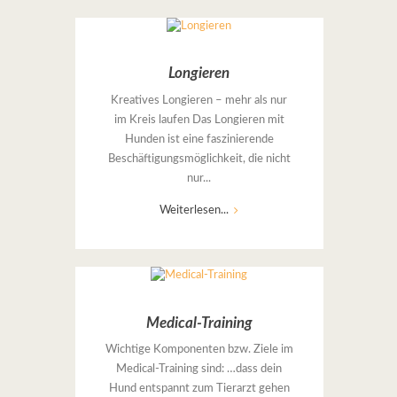
Longieren
Kreatives Longieren – mehr als nur
im Kreis laufen Das Longieren mit
Hunden ist eine faszinierende
Beschäftigungsmöglichkeit, die nicht
nur...
Weiterlesen...
Medical-Training
Wichtige Komponenten bzw. Ziele im
Medical-Training sind: …dass dein
Hund entspannt zum Tierarzt gehen