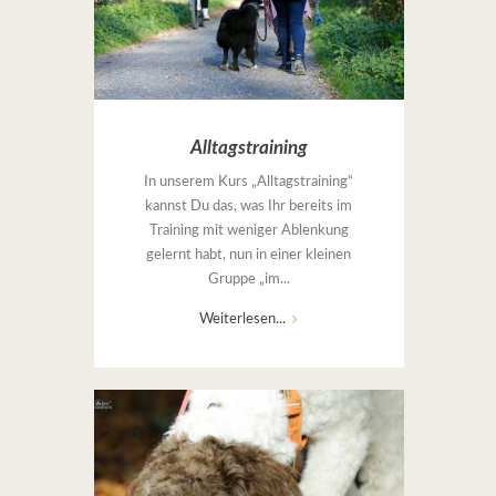
Alltagstraining
In unserem Kurs „Alltagstraining“
kannst Du das, was Ihr bereits im
Training mit weniger Ablenkung
gelernt habt, nun in einer kleinen
Gruppe „im...
Weiterlesen...