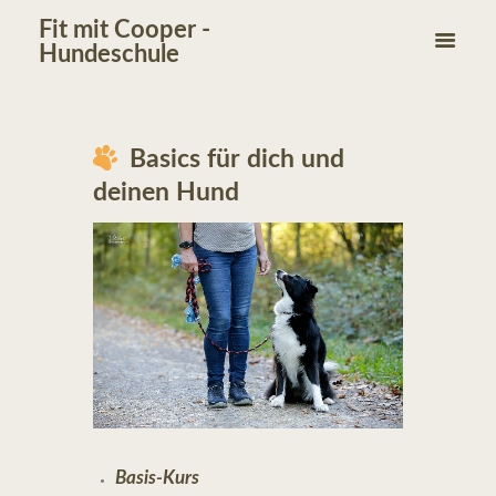
Fit mit Cooper -
Hundeschule
Basics für dich und
deinen Hund
Basis-Kurs