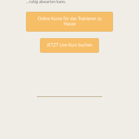
…ruhig abwarten kann.
Online Kurse für das Trainieren zu
Hause
JETZT Live Kurs buchen