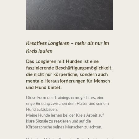
Kreatives Longieren – mehr als nur im
Kreis laufen
Das Longieren mit Hunden ist eine
faszinierende Beschäftigungsmöglichkeit,
die nicht nur körperliche, sondern auch
mentale Herausforderungen für Mensch
und Hund bietet.
Diese Form des Trainings ermöglicht es, eine
enge Bindung zwischen dem Halter und seinem
Hund aufzubauen.
Meine Hunde lernen bei der Kreis Arbeit auf
klare Signale zu reagieren und auf die
Körpersprache seines Menschen zu achten.