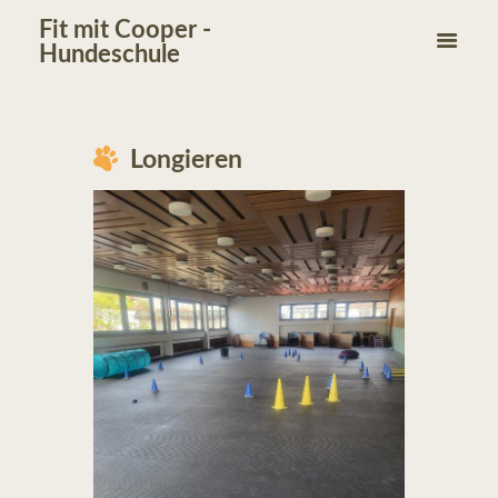
Fit mit Cooper -
Hundeschule
Longieren