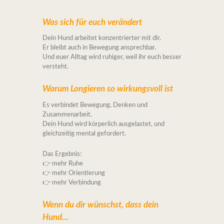
Was sich für euch verändert
Dein Hund arbeitet konzentrierter mit dir.
Er bleibt auch in Bewegung ansprechbar.
Und euer Alltag wird ruhiger, weil ihr euch besser
versteht.
Warum Longieren so wirkungsvoll ist
Es verbindet Bewegung, Denken und
Zusammenarbeit.
Dein Hund wird körperlich ausgelastet, und
gleichzeitig mental gefordert.
Das Ergebnis:
👉 mehr Ruhe
👉 mehr Orientierung
👉 mehr Verbindung
Wenn du dir wünschst, dass dein
Hund…