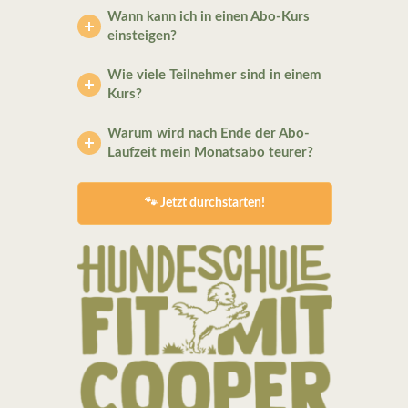
Wann kann ich in einen Abo-Kurs
einsteigen?
Wie viele Teilnehmer sind in einem
Kurs?
Warum wird nach Ende der Abo-
Laufzeit mein Monatsabo teurer?
🐾 Jetzt durchstarten!