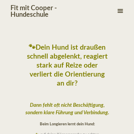
Fit mit Cooper -
Hundeschule
🐾Dein Hund ist draußen
schnell abgelenkt, reagiert
stark auf Reize oder
verliert die Orientierung
an dir?
Dann fehlt oft nicht Beschäftigung,
sondern klare Führung und Verbindung.
Beim Longieren lernt dein Hund: