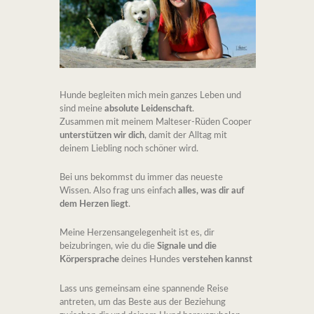
Hunde begleiten mich mein ganzes Leben und
sind meine
absolute Leidenschaft
.
Zusammen mit meinem Malteser-Rüden Cooper
unterstützen wir dich
, damit der Alltag mit
deinem Liebling noch schöner wird.
Bei uns bekommst du immer das neueste
Wissen. Also frag uns einfach
alles, was dir auf
dem Herzen liegt
.
Meine Herzensangelegenheit ist es, dir
beizubringen, wie du die
Signale und die
Körpersprache
deines Hundes
verstehen kannst
Lass uns gemeinsam eine spannende Reise
antreten, um das Beste aus der Beziehung