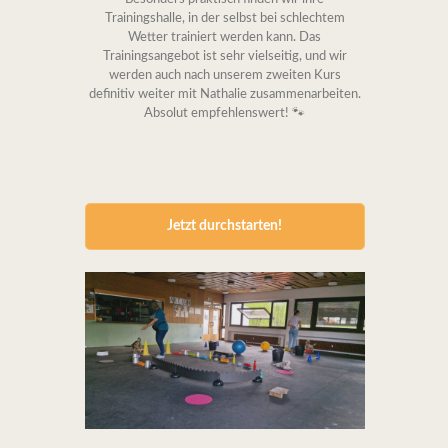
Trainingshalle, in der selbst bei schlechtem
Wetter trainiert werden kann. Das
Trainingsangebot ist sehr vielseitig, und wir
werden auch nach unserem zweiten Kurs
definitiv weiter mit Nathalie zusammenarbeiten.
Absolut empfehlenswert! 🐾
Jetzt durchstarten!