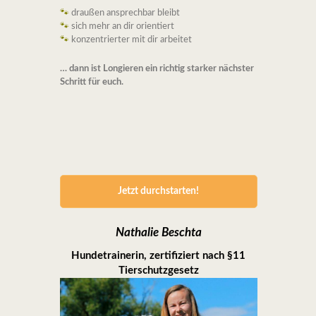
🐾
draußen ansprechbar bleibt
🐾
sich mehr an dir orientiert
🐾
konzentrierter mit dir arbeitet
… dann ist Longieren ein richtig starker nächster
Schritt für euch.
Jetzt durchstarten!
Nathalie Beschta
Hundetrainerin, zertifiziert nach §11
Tierschutzgesetz