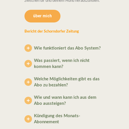
zwischen dir und deinem Hund herauszuholen.
über mich
Bericht der Schorndorfer Zeitung
Wie funktioniert das Abo System?
Was passiert, wenn ich nicht
kommen kann?
Welche Möglichkeiten gibt es das
Abo zu bezahlen?
Wie und wann kann ich aus dem
Abo aussteigen?
Kündigung des Monats-
Abonnement