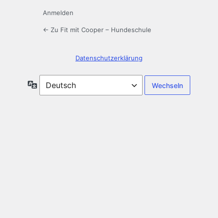
Anmelden
← Zu Fit mit Cooper – Hundeschule
Datenschutzerklärung
Sprache