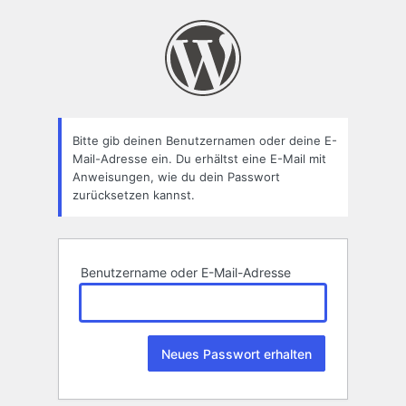
Passwort
zurücksetzen
Bitte gib deinen Benutzernamen oder deine E-
Mail-Adresse ein. Du erhältst eine E-Mail mit
Anweisungen, wie du dein Passwort
zurücksetzen kannst.
Benutzername oder E-Mail-Adresse